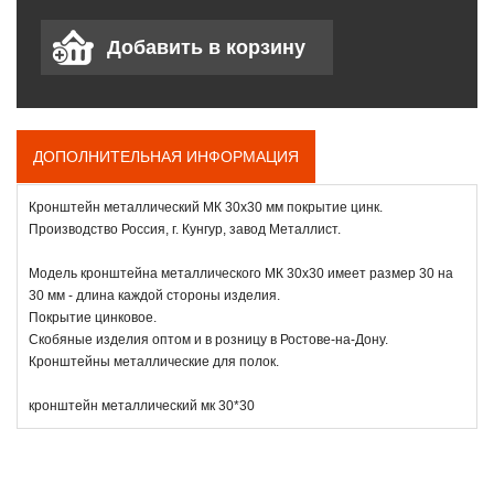
ДОПОЛНИТЕЛЬНАЯ ИНФОРМАЦИЯ
Кронштейн металлический МК 30х30 мм покрытие цинк.
Производство Россия, г. Кунгур, завод Металлист.
Модель кронштейна металлического МК 30х30 имеет размер 30 на
30 мм - длина каждой стороны изделия.
Покрытие цинковое.
Скобяные изделия оптом и в розницу в Ростове-на-Дону.
Кронштейны металлические для полок.
кронштейн металлический мк 30*30