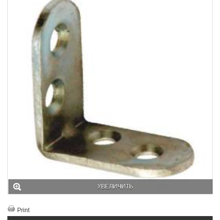
УВЕЛИЧИТЬ
Print