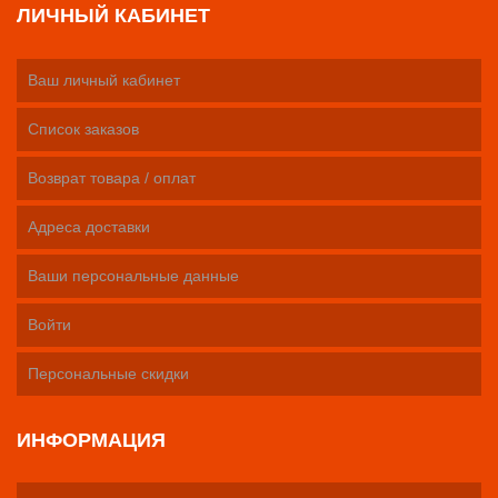
ЛИЧНЫЙ КАБИНЕТ
Ваш личный кабинет
Список заказов
Возврат товара / оплат
Адреса доставки
Ваши персональные данные
Войти
Персональные скидки
ИНФОРМАЦИЯ