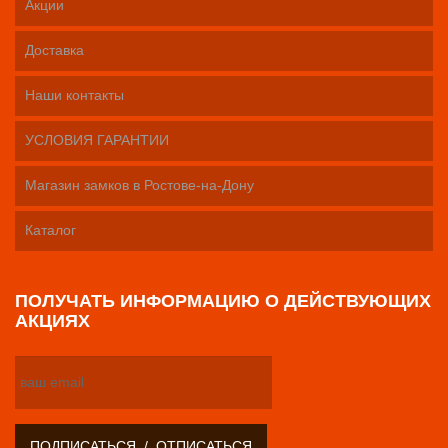
Акции
Доставка
Наши контакты
УСЛОВИЯ ГАРАНТИИ
Магазин замков в Ростове-на-Дону
Каталог
ПОЛУЧАТЬ ИНФОРМАЦИЮ О ДЕЙСТВУЮЩИХ
АКЦИЯХ