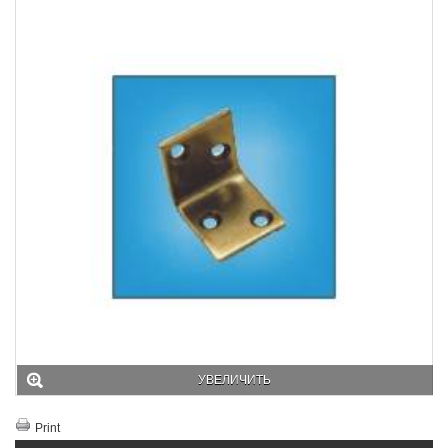
УВЕЛИЧИТЬ
Print