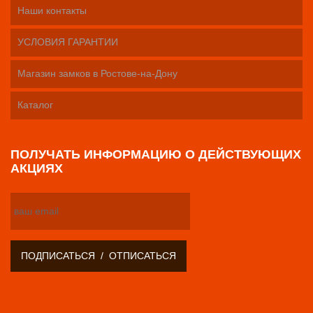
Наши контакты
УСЛОВИЯ ГАРАНТИИ
Магазин замков в Ростове-на-Дону
Каталог
ПОЛУЧАТЬ ИНФОРМАЦИЮ О ДЕЙСТВУЮЩИХ
АКЦИЯХ