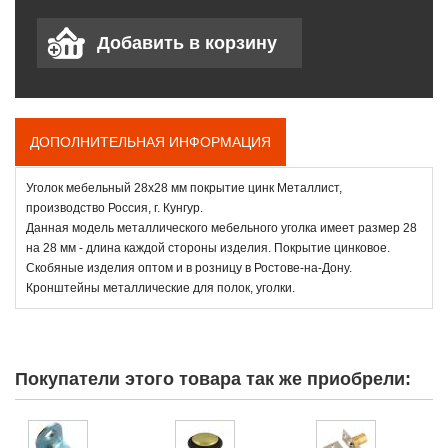
ДОПОЛНИТЕЛЬНАЯ ИНФОРМАЦИЯ
Уголок мебельный 28х28 мм покрытие цинк Металлист,
производство Россия, г. Кунгур.
Данная модель металлического мебельного уголка имеет размер 28
на 28 мм - длина каждой стороны изделия. Покрытие цинковое.
Скобяные изделия оптом и в розницу в Ростове-на-Дону.
Кронштейны металлические для полок, уголки.
Покупатели этого товара так же приобрели: