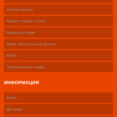
Список заказов
Возврат товара / оплат
Адреса доставки
Ваши персональные данные
Войти
Персональные скидки
ИНФОРМАЦИЯ
Акции
Доставка