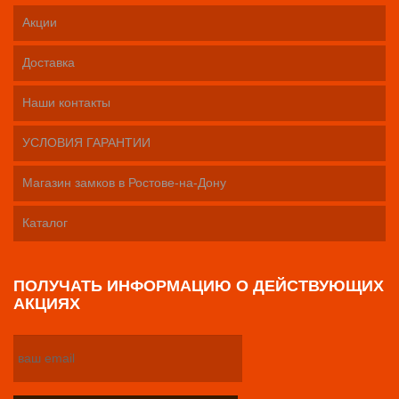
Акции
Доставка
Наши контакты
УСЛОВИЯ ГАРАНТИИ
Магазин замков в Ростове-на-Дону
Каталог
ПОЛУЧАТЬ ИНФОРМАЦИЮ О ДЕЙСТВУЮЩИХ
АКЦИЯХ