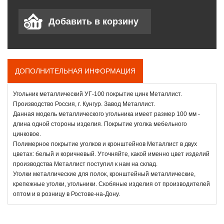
ДОПОЛНИТЕЛЬНАЯ ИНФОРМАЦИЯ
Угольник металлический УГ-100 покрытие цинк Металлист.
Производство Россия, г. Кунгур. Завод Металлист.
Данная модель металлического угольника имеет размер 100 мм -
длина одной стороны изделия. Покрытие уголка мебельного
цинковое.
Полимерное покрытие уголков и кронштейнов Металлист в двух
цветах: белый и коричневый. Уточняйте, какой именно цвет изделий
производства Металлист поступил к нам на склад.
Уголки металлические для полок, кронштейный металлические,
крепежные уголки, угольники. Скобяные изделия от производителей
оптом и в розницу в Ростове-на-Дону.