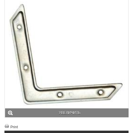
УВЕЛИЧИТЬ
Print