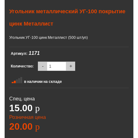
Угольник металлический УГ-100 покрытие
цинк Металлист
Угольник УГ-100 цинк Металлист (500 шт/уп)
1171
Артикул:
-
+
Количество:
в наличии на складе
Спец. цена
15.00
p
Розничная цена
20.00
p