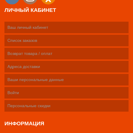
ЛИЧНЫЙ КАБИНЕТ
Ваш личный кабинет
Список заказов
Возврат товара / оплат
Адреса доставки
Ваши персональные данные
Войти
Персональные скидки
ИНФОРМАЦИЯ