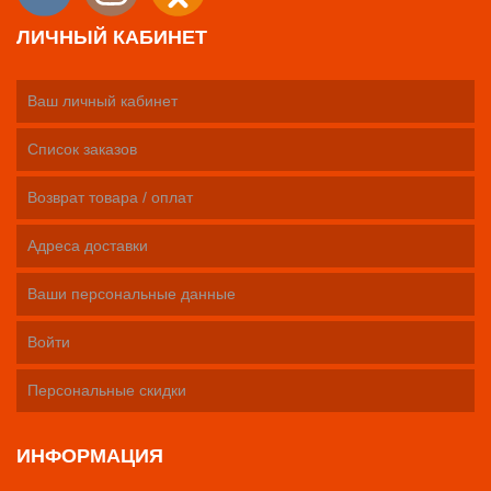
ЛИЧНЫЙ КАБИНЕТ
Ваш личный кабинет
Список заказов
Возврат товара / оплат
Адреса доставки
Ваши персональные данные
Войти
Персональные скидки
ИНФОРМАЦИЯ