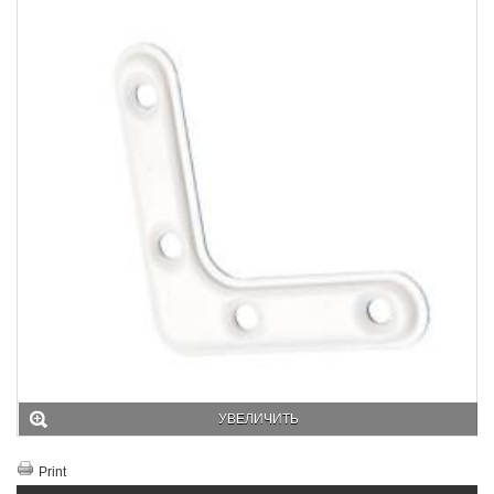
УВЕЛИЧИТЬ
Print