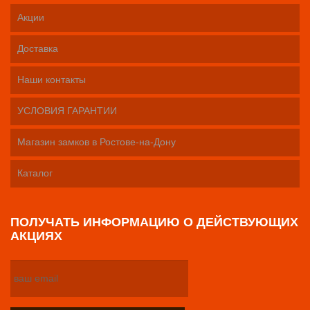
Акции
Доставка
Наши контакты
УСЛОВИЯ ГАРАНТИИ
Магазин замков в Ростове-на-Дону
Каталог
ПОЛУЧАТЬ ИНФОРМАЦИЮ О ДЕЙСТВУЮЩИХ
АКЦИЯХ