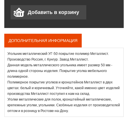
ДОПОЛНИТЕЛЬНАЯ ИНФОРМАЦИЯ
Угольник металлический УГ-50 покрытие полимер Металлист.
Производство Россия, г. Кунгур. Завод Металлист.
Данная модель металлического угольника имеет размер 50 мм -
длина одной стороны изделия. Покрытие уголка мебельного
полимерное.
Полимерное покрытие уголков и кронштейнов Металлист в двух
цветах: белый и коричневый. Уточняйте, какой именно цвет изделий
производства Металлист поступил к нам на склад.
Уголки металлические для полок, кронштейный металлические,
крепежные уголки, угольники. Скобяные изделия от производителей
оптом и в розницу в Ростове-на-Дону.