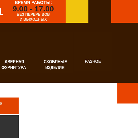
ВРЕМЯ РАБОТЫ:
9.00 - 17.00
1
БЕЗ ПЕРЕРЫВОВ
И ВЫХОДНЫХ
РАЗНОЕ
ВЕРНАЯ
СКОБЯНЫЕ
УРНИТУРА
ИЗДЕЛИЯ