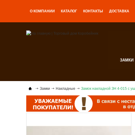
О КОМПАНИИ
КАТАЛОГ
КОНТАКТЫ
ДОСТАВКА
ЗАМКИ
Замки
Накладные
Замок накладной ЗН 4-015 с у