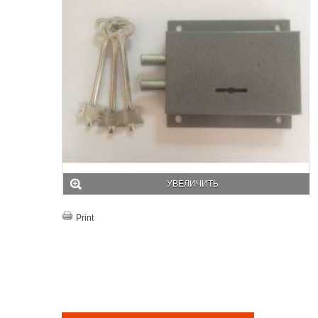
УВЕЛИЧИТЬ
Print