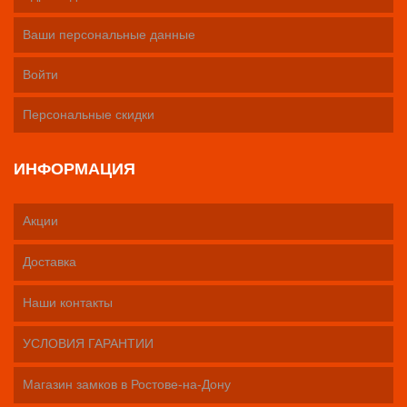
Ваши персональные данные
Войти
Персональные скидки
ИНФОРМАЦИЯ
Акции
Доставка
Наши контакты
УСЛОВИЯ ГАРАНТИИ
Магазин замков в Ростове-на-Дону