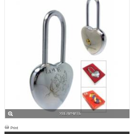
УВЕЛИЧИТЬ
Print