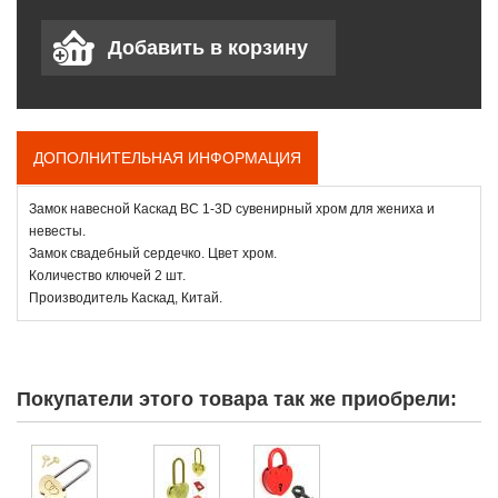
ДОПОЛНИТЕЛЬНАЯ ИНФОРМАЦИЯ
Замок навесной Каскад ВС 1-3D сувенирный хром для жениха и
невесты.
Замок свадебный сердечко. Цвет хром.
Количество ключей 2 шт.
Производитель Каскад, Китай.
Покупатели этого товара так же приобрели: