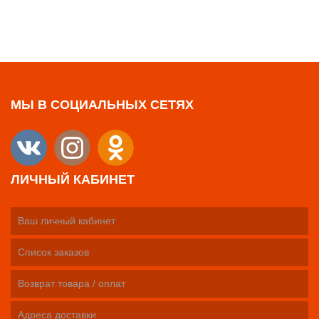
МЫ В СОЦИАЛЬНЫХ СЕТЯХ
ЛИЧНЫЙ КАБИНЕТ
Ваш личный кабинет
Список заказов
Возврат товара / оплат
Адреса доставки