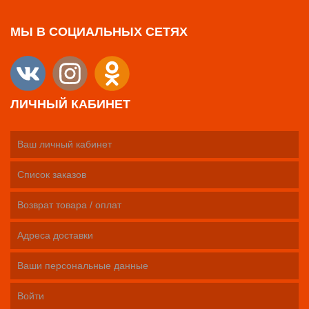
МЫ В СОЦИАЛЬНЫХ СЕТЯХ
ЛИЧНЫЙ КАБИНЕТ
Ваш личный кабинет
Список заказов
Возврат товара / оплат
Адреса доставки
Ваши персональные данные
Войти