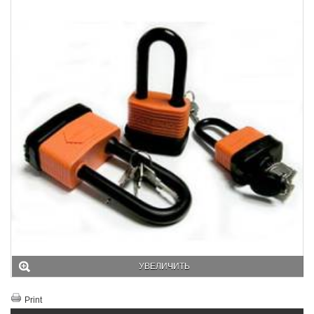
УВЕЛИЧИТЬ
Print