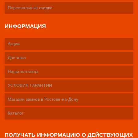
Персональные скидки
ИНФОРМАЦИЯ
Акции
Доставка
Наши контакты
УСЛОВИЯ ГАРАНТИИ
Магазин замков в Ростове-на-Дону
Каталог
ПОЛУЧАТЬ ИНФОРМАЦИЮ О ДЕЙСТВУЮЩИХ