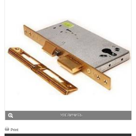
УВЕЛИЧИТЬ
Print