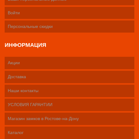
Войти
Персональные скидки
ИНФОРМАЦИЯ
Акции
Доставка
Наши контакты
УСЛОВИЯ ГАРАНТИИ
Магазин замков в Ростове-на-Дону
Каталог