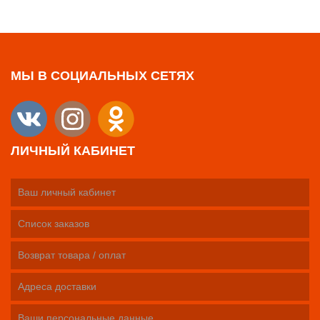
МЫ В СОЦИАЛЬНЫХ СЕТЯХ
ЛИЧНЫЙ КАБИНЕТ
Ваш личный кабинет
Список заказов
Возврат товара / оплат
Адреса доставки
Ваши персональные данные