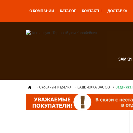
О КОМПАНИИ
КАТАЛОГ
КОНТАКТЫ
ДОСТАВКА
ЗАМКИ
Скобяные изделия
ЗАДВИЖКА ЗАСОВ
Задвижка 