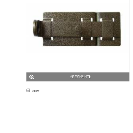
УВЕЛИЧИТЬ
Print