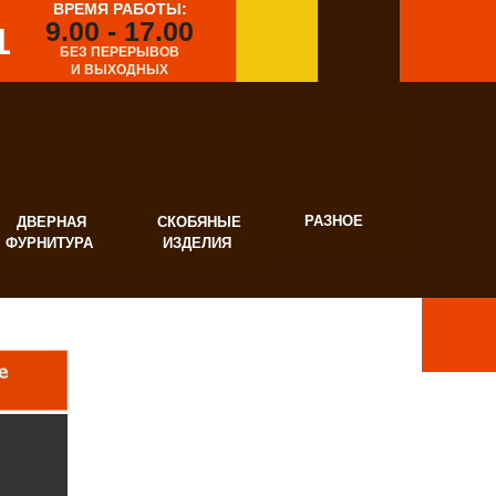
ВРЕМЯ РАБОТЫ:
9.00 - 17.00
1
БЕЗ ПЕРЕРЫВОВ
И ВЫХОДНЫХ
РАЗНОЕ
ВЕРНАЯ
СКОБЯНЫЕ
УРНИТУРА
ИЗДЕЛИЯ