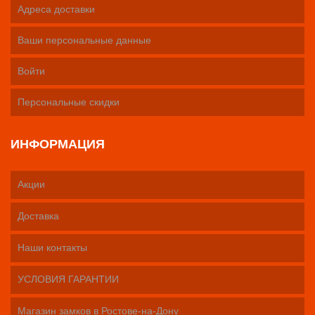
Адреса доставки
Ваши персональные данные
Войти
Персональные скидки
ИНФОРМАЦИЯ
Акции
Доставка
Наши контакты
УСЛОВИЯ ГАРАНТИИ
Магазин замков в Ростове-на-Дону