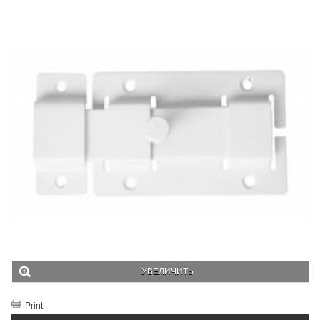
УВЕЛИЧИТЬ
Print