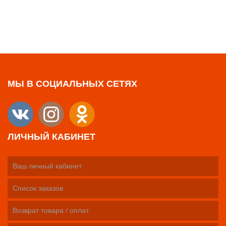
МЫ В СОЦИАЛЬНЫХ СЕТЯХ
ЛИЧНЫЙ КАБИНЕТ
Ваш личный кабинет
Список заказов
Возврат товара / оплат