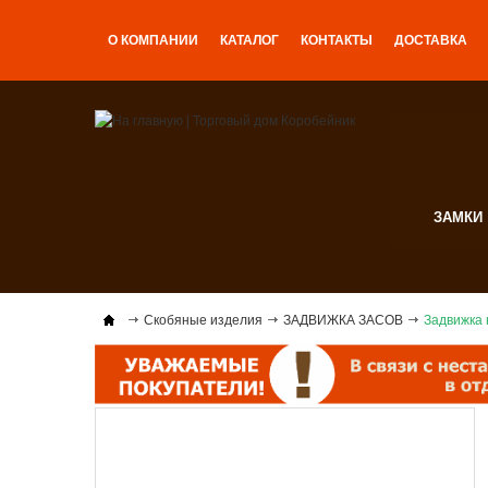
О КОМПАНИИ
КАТАЛОГ
КОНТАКТЫ
ДОСТАВКА
ЗАМКИ
Скобяные изделия
ЗАДВИЖКА ЗАСОВ
Задвижка 