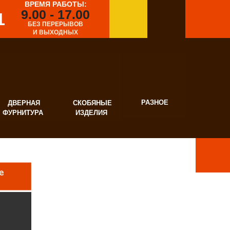
ВРЕМЯ РАБОТЫ:
9.00 - 17.00
1
БЕЗ ПЕРЕРЫВОВ
И ВЫХОДНЫХ
РАЗНОЕ
ВЕРНАЯ
СКОБЯНЫЕ
УРНИТУРА
ИЗДЕЛИЯ