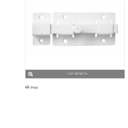
УВЕЛИЧИТЬ
Print