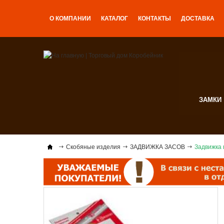
О КОМПАНИИ
КАТАЛОГ
КОНТАКТЫ
ДОСТАВКА
ЗАМКИ
Скобяные изделия
ЗАДВИЖКА ЗАСОВ
Задвижка 