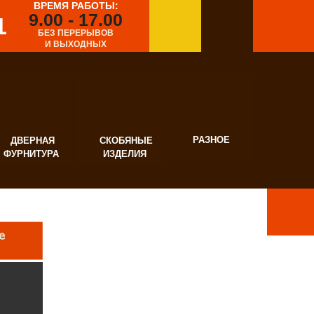
ВРЕМЯ РАБОТЫ:
9.00 - 17.00
1
БЕЗ ПЕРЕРЫВОВ
И ВЫХОДНЫХ
РАЗНОЕ
ВЕРНАЯ
СКОБЯНЫЕ
УРНИТУРА
ИЗДЕЛИЯ