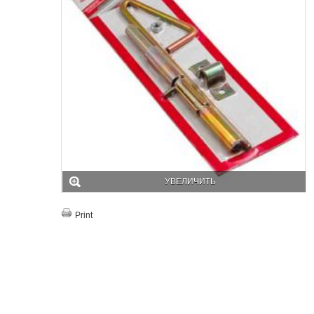
УВЕЛИЧИТЬ
Print