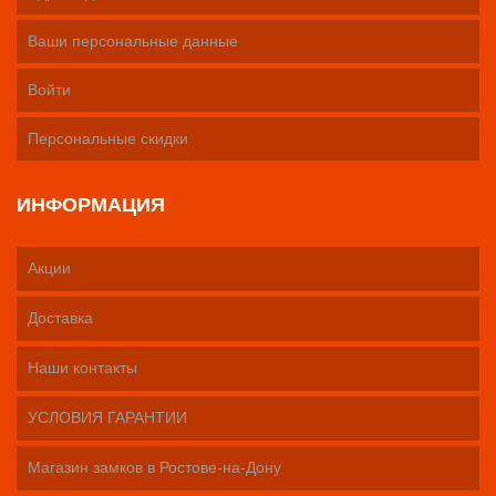
Ваши персональные данные
Войти
Персональные скидки
ИНФОРМАЦИЯ
Акции
Доставка
Наши контакты
УСЛОВИЯ ГАРАНТИИ
Магазин замков в Ростове-на-Дону