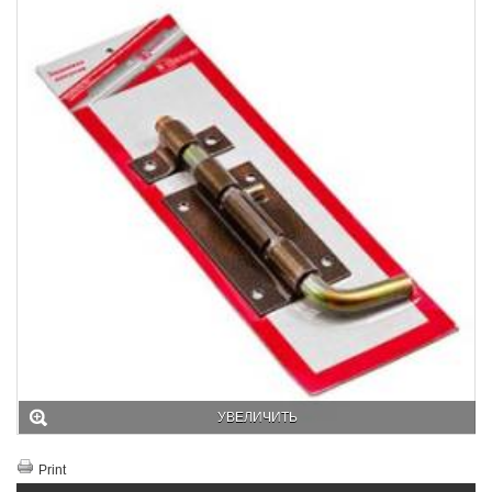
УВЕЛИЧИТЬ
Print