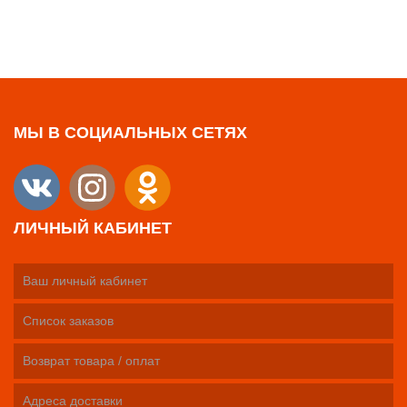
МЫ В СОЦИАЛЬНЫХ СЕТЯХ
ЛИЧНЫЙ КАБИНЕТ
Ваш личный кабинет
Список заказов
Возврат товара / оплат
Адреса доставки