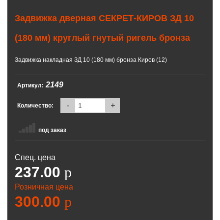
Задвижка дверная СЕКРЕТ-КИРОВ ЗД 10
(180 мм) круглый гнутый ригель бронза
Задвижка накладная ЗД 10 (180 мм) бронза Киров (12)
2149
Артикул:
-
+
Количество:
под заказ
Спец. цена
237.00
p
Розничная цена
300.00
p