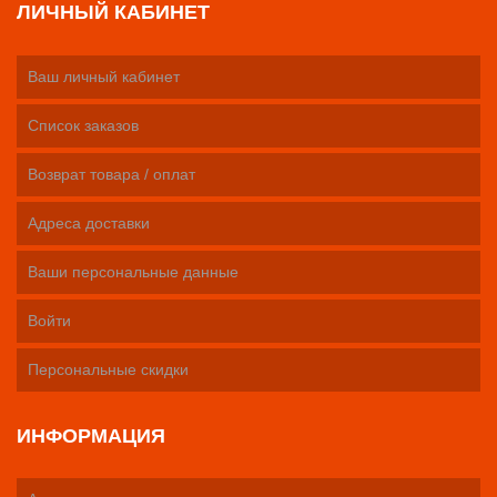
ЛИЧНЫЙ КАБИНЕТ
Ваш личный кабинет
Список заказов
Возврат товара / оплат
Адреса доставки
Ваши персональные данные
Войти
Персональные скидки
ИНФОРМАЦИЯ