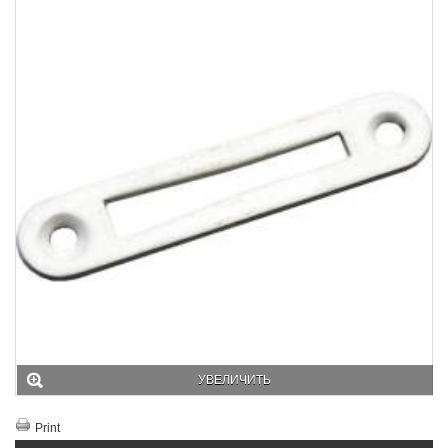
УВЕЛИЧИТЬ
Print