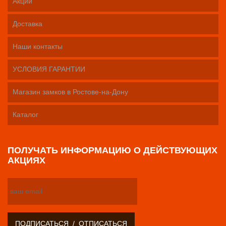
Акции
Доставка
Наши контакты
УСЛОВИЯ ГАРАНТИИ
Магазин замков в Ростове-на-Дону
Каталог
ПОЛУЧАТЬ ИНФОРМАЦИЮ О ДЕЙСТВУЮЩИХ
АКЦИЯХ