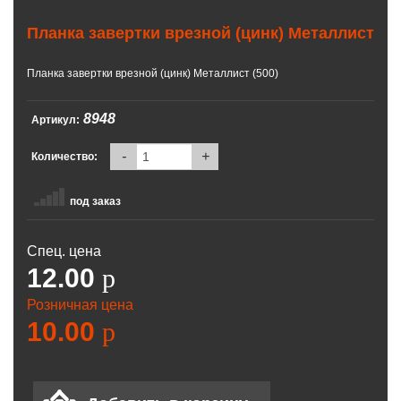
Планка завертки врезной (цинк) Металлист
Планка завертки врезной (цинк) Металлист (500)
8948
Артикул:
-
+
Количество:
под заказ
Спец. цена
12.00
p
Розничная цена
10.00
p