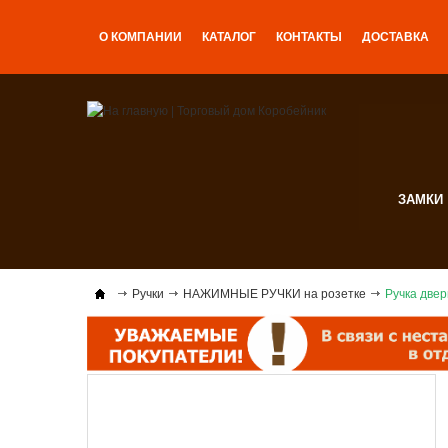
О КОМПАНИИ
КАТАЛОГ
КОНТАКТЫ
ДОСТАВКА
ЗАМКИ
Ручки
НАЖИМНЫЕ РУЧКИ на розетке
Ручка две