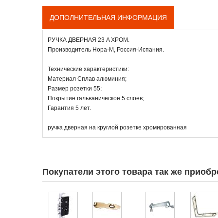
ДОПОЛНИТЕЛЬНАЯ ИНФОРМАЦИЯ
РУЧКА ДВЕРНАЯ 23 A ХРОМ.
Производитель Нора-М, Россия-Испания.
Технические характеристики:
Материал Сплав алюминия;
Размер розетки 55;
Покрытие гальваническое 5 слоев;
Гарантия 5 лет.
ручка дверная на круглой розетке хромированная
Покупатели этого товара так же приобр