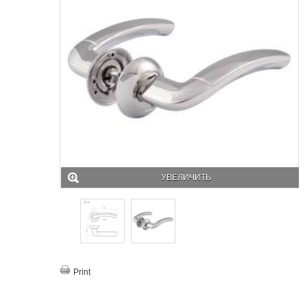
УВЕЛИЧИТЬ
Print