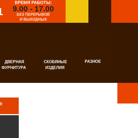
ВРЕМЯ РАБОТЫ:
9.00 - 17.00
1
БЕЗ ПЕРЕРЫВОВ
И ВЫХОДНЫХ
РАЗНОЕ
ВЕРНАЯ
СКОБЯНЫЕ
УРНИТУРА
ИЗДЕЛИЯ