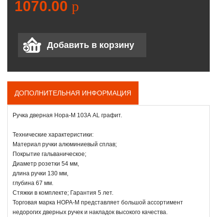
1070.00
p
ДОПОЛНИТЕЛЬНАЯ ИНФОРМАЦИЯ
Ручка дверная Нора-М 103А AL графит.
Технические характеристики:
Материал ручки алюминиевый сплав;
Покрытие гальваническое;
Диаметр розетки 54 мм,
длина ручки 130 мм,
глубина 67 мм.
Стяжки в комплекте; Гарантия 5 лет.
Торговая марка НОРА-М представляет большой ассортимент
недорогих дверных ручек и накладок высокого качества.