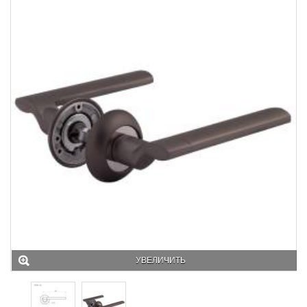
УВЕЛИЧИТЬ