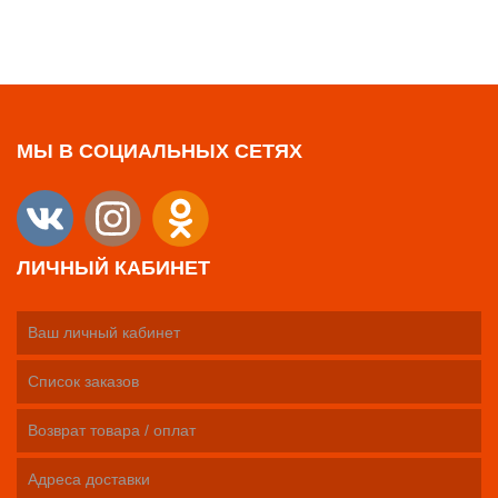
МЫ В СОЦИАЛЬНЫХ СЕТЯХ
ЛИЧНЫЙ КАБИНЕТ
Ваш личный кабинет
Список заказов
Возврат товара / оплат
Адреса доставки