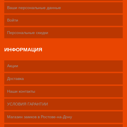
Ваши персональные данные
Войти
Персональные скидки
ИНФОРМАЦИЯ
Акции
Доставка
Наши контакты
УСЛОВИЯ ГАРАНТИИ
Магазин замков в Ростове-на-Дону