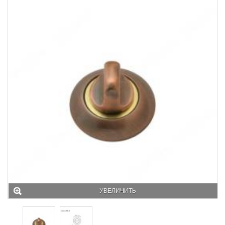
УВЕЛИЧИТЬ