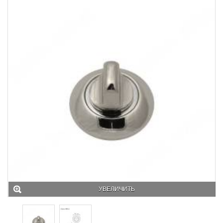
УВЕЛИЧИТЬ