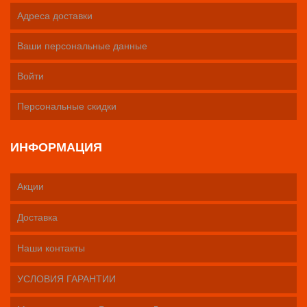
Адреса доставки
Ваши персональные данные
Войти
Персональные скидки
ИНФОРМАЦИЯ
Акции
Доставка
Наши контакты
УСЛОВИЯ ГАРАНТИИ