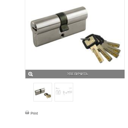
УВЕЛИЧИТЬ
Print