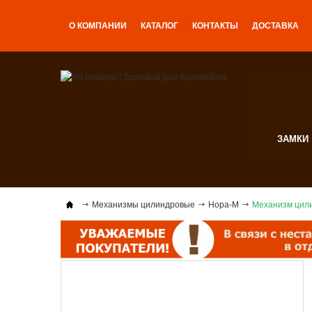
О КОМПАНИИ
КАТАЛОГ
КОНТАКТЫ
ДОСТАВКА
ЗАМКИ
Механизмы цилиндровые
Нора-М
Механизм цили