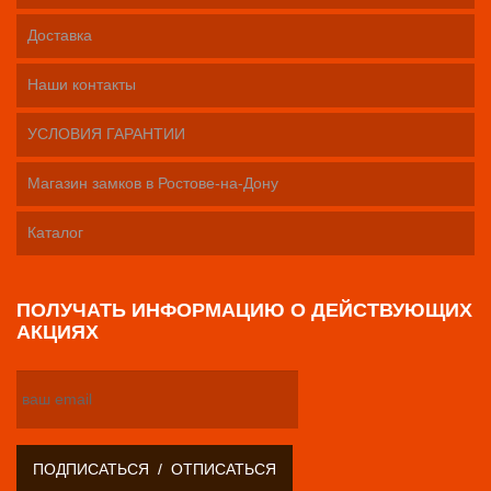
Доставка
Наши контакты
УСЛОВИЯ ГАРАНТИИ
Магазин замков в Ростове-на-Дону
Каталог
ПОЛУЧАТЬ ИНФОРМАЦИЮ О ДЕЙСТВУЮЩИХ
АКЦИЯХ