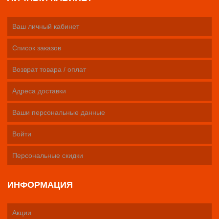
Ваш личный кабинет
Список заказов
Возврат товара / оплат
Адреса доставки
Ваши персональные данные
Войти
Персональные скидки
ИНФОРМАЦИЯ
Акции