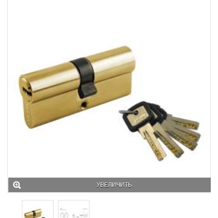
УВЕЛИЧИТЬ