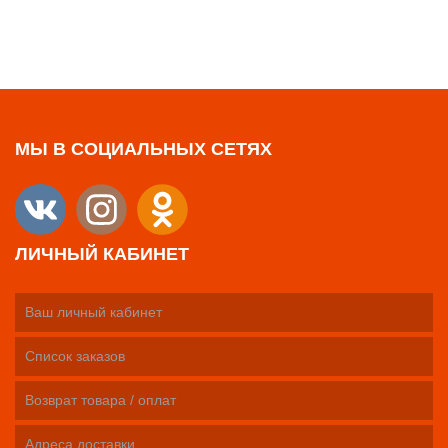
МЫ В СОЦИАЛЬНЫХ СЕТЯХ
ЛИЧНЫЙ КАБИНЕТ
Ваш личный кабинет
Список заказов
Возврат товара / оплат
Адреса доставки