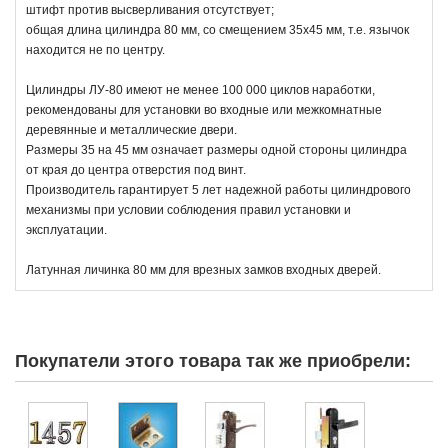
штифт против высверливания отсутствует;
общая длина цилиндра 80 мм, со смещением 35х45 мм, т.е. язычок
находится не по центру.
Цилиндры ЛУ-80 имеют не менее 100 000 циклов наработки,
рекомендованы для установки во входные или межкомнатные
деревянные и металлические двери.
Размеры 35 на 45 мм означает размеры одной стороны цилиндра
от края до центра отверстия под винт.
Производитель гарантирует 5 лет надежной работы цилиндрового
механизмы при условии соблюдения правил установки и
эксплуатации.
Латунная личинка 80 мм для врезных замков входных дверей.
Покупатели этого товара так же приобрели: