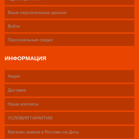
Ваши персональные данные
Войти
Персональные скидки
ИНФОРМАЦИЯ
Акции
Доставка
Наши контакты
УСЛОВИЯ ГАРАНТИИ
Магазин замков в Ростове-на-Дону