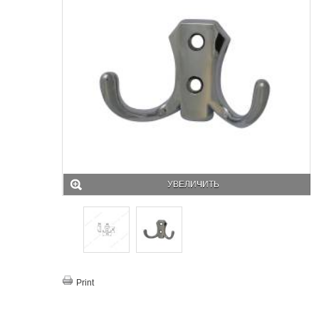
УВЕЛИЧИТЬ
Print