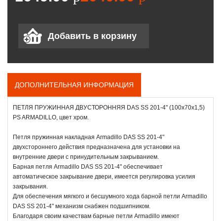
ДОПОЛНИТЕЛЬНАЯ ИНФОРМАЦИЯ
ПЕТЛЯ ПРУЖИННАЯ ДВУСТОРОННЯЯ DAS SS 201-4" (100х70х1,5)
PS ARMADILLO, цвет хром.
Петля пружинная накладная Armadillo DAS SS 201-4"
двухстороннего действия предназначена для установки на
внутренние двери с принудительным закрыванием.
Барная петля Armadillo DAS SS 201-4" обеспечивает
автоматическое закрывание двери, имеется регулировка усилия
закрывания.
Для обеспечения мягкого и бесшумного хода барной петли Armadillo
DAS SS 201-4" механизм снабжен подшипником.
Благодаря своим качествам барные петли Armadillo имеют