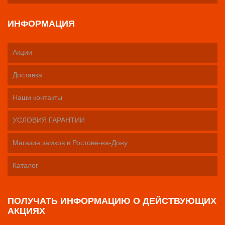
ИНФОРМАЦИЯ
Акции
Доставка
Наши контакты
УСЛОВИЯ ГАРАНТИИ
Магазин замков в Ростове-на-Дону
Каталог
ПОЛУЧАТЬ ИНФОРМАЦИЮ О ДЕЙСТВУЮЩИХ
АКЦИЯХ