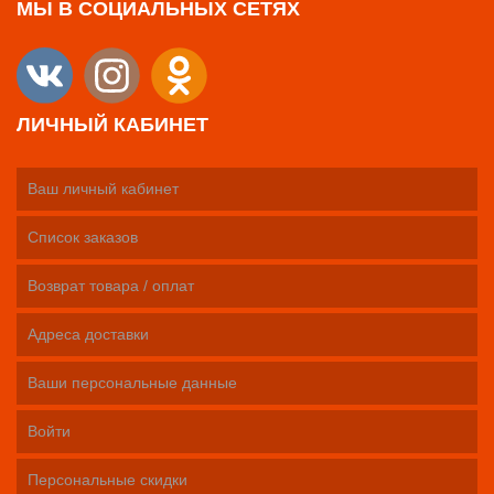
МЫ В СОЦИАЛЬНЫХ СЕТЯХ
ЛИЧНЫЙ КАБИНЕТ
Ваш личный кабинет
Список заказов
Возврат товара / оплат
Адреса доставки
Ваши персональные данные
Войти
Персональные скидки