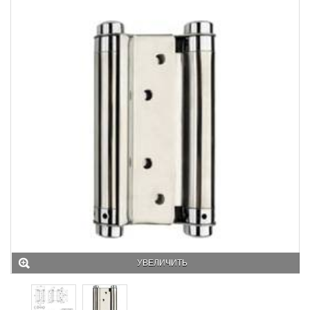
УВЕЛИЧИТЬ