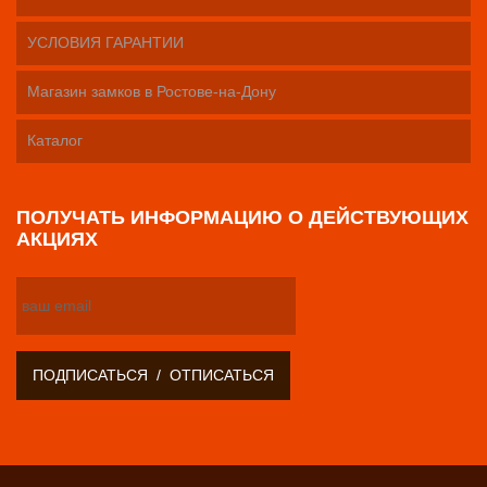
УСЛОВИЯ ГАРАНТИИ
Магазин замков в Ростове-на-Дону
Каталог
ПОЛУЧАТЬ ИНФОРМАЦИЮ О ДЕЙСТВУЮЩИХ
АКЦИЯХ