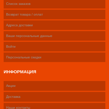
Список заказов
Возврат товара / оплат
Адреса доставки
Ваши персональные данные
Войти
Персональные скидки
ИНФОРМАЦИЯ
Акции
Доставка
Наши контакты