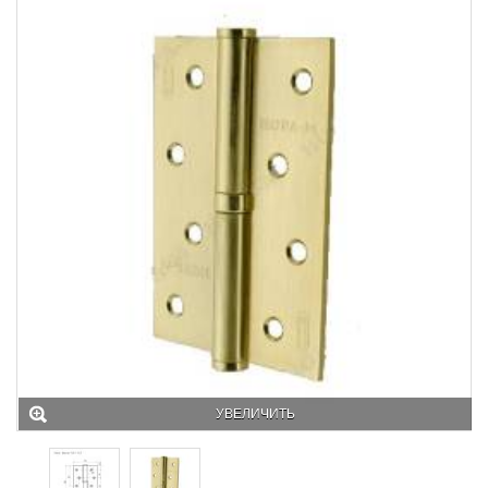
УВЕЛИЧИТЬ