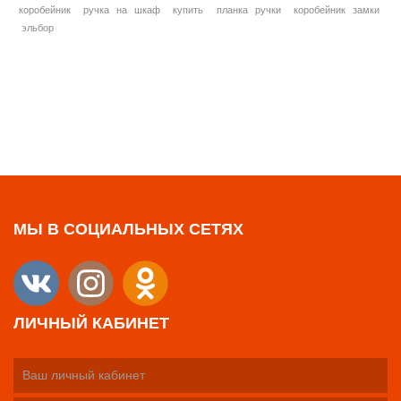
коробейник
ручка на шкаф
купить
планка ручки
коробейник замки
эльбор
МЫ В СОЦИАЛЬНЫХ СЕТЯХ
ЛИЧНЫЙ КАБИНЕТ
Ваш личный кабинет