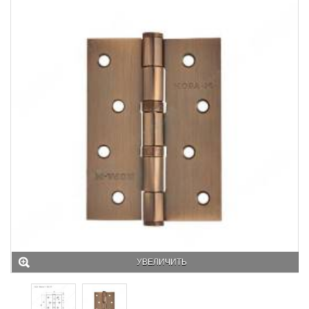
УВЕЛИЧИТЬ