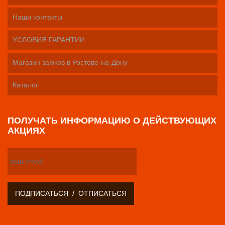
Наши контакты
УСЛОВИЯ ГАРАНТИИ
Магазин замков в Ростове-на-Дону
Каталог
ПОЛУЧАТЬ ИНФОРМАЦИЮ О ДЕЙСТВУЮЩИХ
АКЦИЯХ