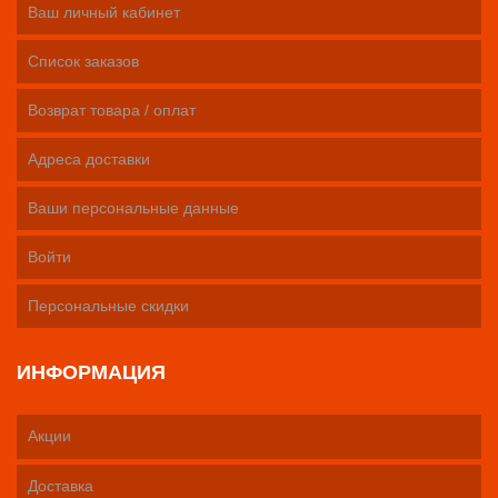
Ваш личный кабинет
Список заказов
Возврат товара / оплат
Адреса доставки
Ваши персональные данные
Войти
Персональные скидки
ИНФОРМАЦИЯ
Акции
Доставка