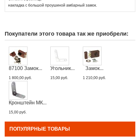
накладка с большой проушиной амбарный замок.
Покупатели этого товара так же приобрели:
87100 Замок...
Угольник...
Замок...
1 800,00 руб.
15,00 руб.
1 210,00 руб.
Кронштейн МК...
15,00 руб.
ПОПУЛЯРНЫЕ ТОВАРЫ