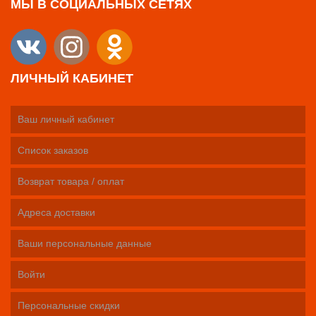
МЫ В СОЦИАЛЬНЫХ СЕТЯХ
ЛИЧНЫЙ КАБИНЕТ
Ваш личный кабинет
Список заказов
Возврат товара / оплат
Адреса доставки
Ваши персональные данные
Войти
Персональные скидки