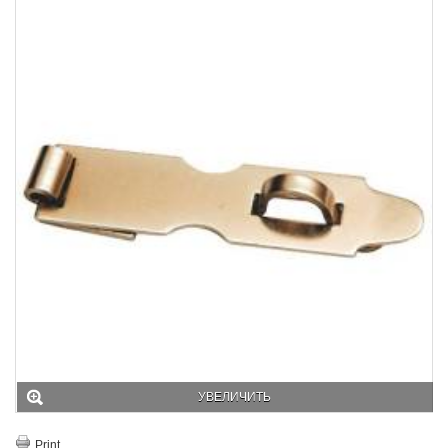
УВЕЛИЧИТЬ
Print