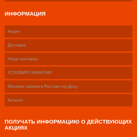
ИНФОРМАЦИЯ
Акции
Доставка
Наши контакты
УСЛОВИЯ ГАРАНТИИ
Магазин замков в Ростове-на-Дону
Каталог
ПОЛУЧАТЬ ИНФОРМАЦИЮ О ДЕЙСТВУЮЩИХ
АКЦИЯХ