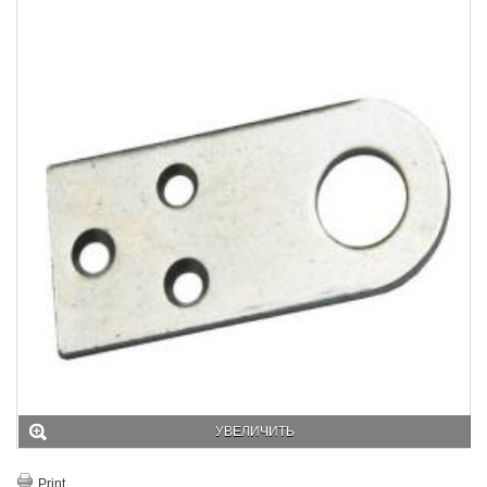
УВЕЛИЧИТЬ
Print