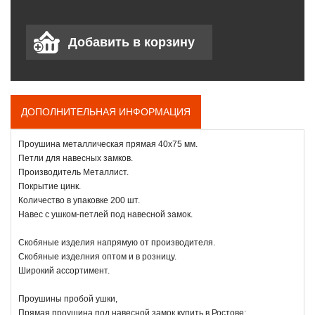
ДОПОЛНИТЕЛЬНАЯ ИНФОРМАЦИЯ
Проушина металлическая прямая 40х75 мм.
Петли для навесных замков.
Производитель Металлист.
Покрытие цинк.
Количество в упаковке 200 шт.
Навес с ушком-петлей под навесной замок.
Скобяные изделия напрямую от производителя.
Скобяные изделния оптом и в розницу.
Широкий ассортимент.
Проушины пробой ушки,
Прямая проушина под навесной замок купить в Ростове;