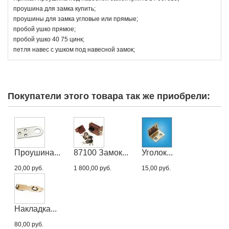
проушина для замка купить;
проушины для замка угловые или прямые;
пробой ушко прямое;
пробой ушко 40 75 цинк;
петля навес с ушком под навесной замок;
Покупатели этого товара так же приобрели:
Проушина...
87100 Замок...
Уголок...
20,00 руб.
1 800,00 руб.
15,00 руб.
Накладка...
80,00 руб.