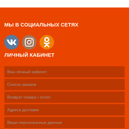
МЫ В СОЦИАЛЬНЫХ СЕТЯХ
ЛИЧНЫЙ КАБИНЕТ
Ваш личный кабинет
Список заказов
Возврат товара / оплат
Адреса доставки
Ваши персональные данные