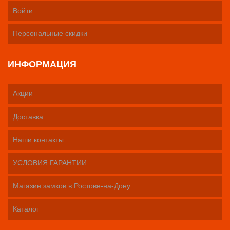
Войти
Персональные скидки
ИНФОРМАЦИЯ
Акции
Доставка
Наши контакты
УСЛОВИЯ ГАРАНТИИ
Магазин замков в Ростове-на-Дону
Каталог