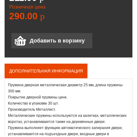
Розничная цена
290.00
p
ДОПОЛНИТЕЛЬНАЯ ИНФОРМАЦИЯ
Пружина дверная металлическая диаметр 25 мм, длина пружины
300 мм.
Покрытие дверной пружины цинк.
Количество в упаковке 30 шт.
Производитель Металлист.
Металлические пружины используются на калитках, металлических
воротах, устанавливаются также на деревянные двери.
Пружина выполняет функцию автоматического запирания двери,
устанавливаются на подъездные двери, входные двери в