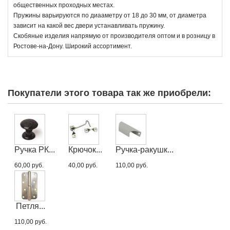
общественных проходных местах.
Пружины варьируются по диааметру от 18 до 30 мм, от диаметра
зависит на какой вес двери устанавливать пружину.
Скобяные изделия напрямую от производителя оптом и в розницу в
Ростове-на-Дону. Широкий ассортимент.
Покупатели этого товара так же приобрели:
Ручка РК...
Крючок...
Ручка-ракушк...
60,00 руб.
40,00 руб.
110,00 руб.
Петля...
110,00 руб.