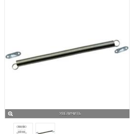
УВЕЛИЧИТЬ