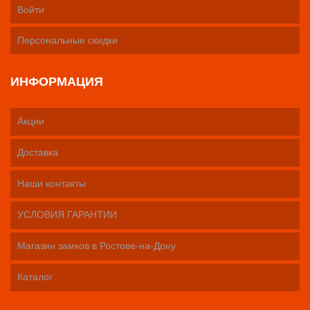
Войти
Персональные скидки
ИНФОРМАЦИЯ
Акции
Доставка
Наши контакты
УСЛОВИЯ ГАРАНТИИ
Магазин замков в Ростове-на-Дону
Каталог