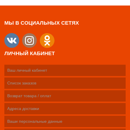
МЫ В СОЦИАЛЬНЫХ СЕТЯХ
ЛИЧНЫЙ КАБИНЕТ
Ваш личный кабинет
Список заказов
Возврат товара / оплат
Адреса доставки
Ваши персональные данные