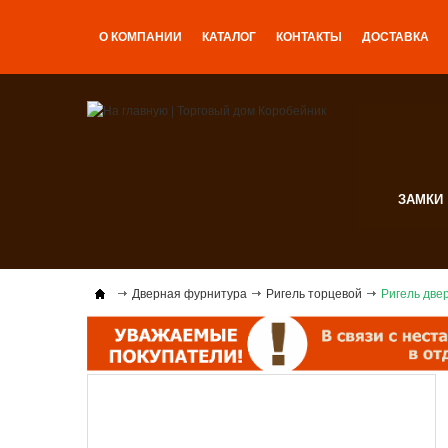
О КОМПАНИИ
КАТАЛОГ
КОНТАКТЫ
ДОСТАВКА
ЗАМКИ
Дверная фурнитура
Ригель торцевой
Ригель двер