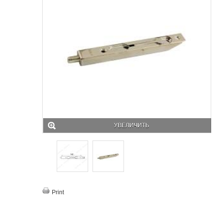
УВЕЛИЧИТЬ
Print