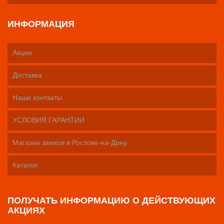
ИНФОРМАЦИЯ
Акции
Доставка
Наши контакты
УСЛОВИЯ ГАРАНТИИ
Магазин замков в Ростове-на-Дону
Каталог
ПОЛУЧАТЬ ИНФОРМАЦИЮ О ДЕЙСТВУЮЩИХ
АКЦИЯХ