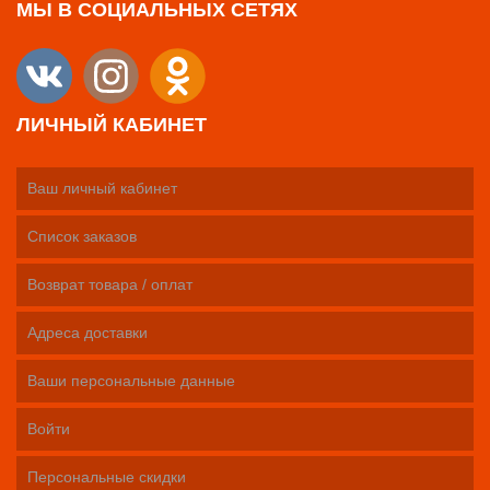
МЫ В СОЦИАЛЬНЫХ СЕТЯХ
ЛИЧНЫЙ КАБИНЕТ
Ваш личный кабинет
Список заказов
Возврат товара / оплат
Адреса доставки
Ваши персональные данные
Войти
Персональные скидки