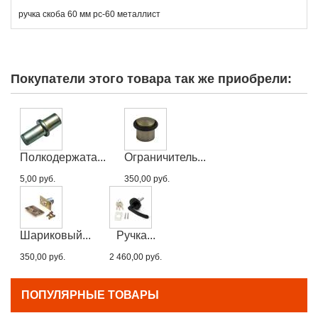
ручка скоба 60 мм рс-60 металлист
Покупатели этого товара так же приобрели:
Полкодержата...
Ограничитель...
5,00 руб.
350,00 руб.
Шариковый...
Ручка...
350,00 руб.
2 460,00 руб.
ПОПУЛЯРНЫЕ ТОВАРЫ