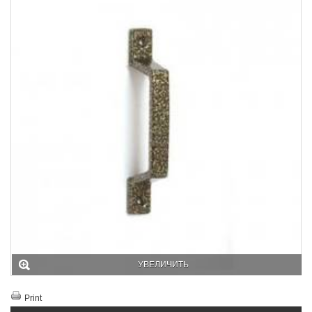
УВЕЛИЧИТЬ
Print