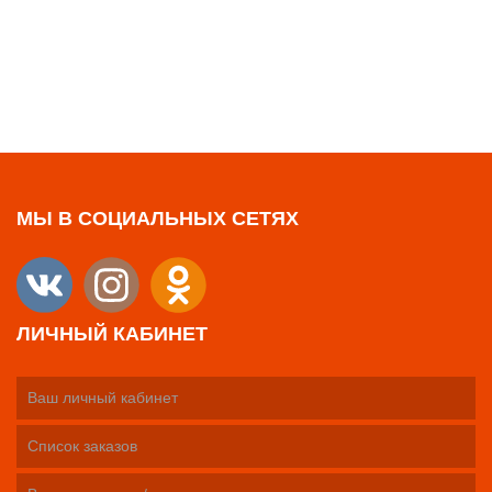
МЫ В СОЦИАЛЬНЫХ СЕТЯХ
ЛИЧНЫЙ КАБИНЕТ
Ваш личный кабинет
Список заказов