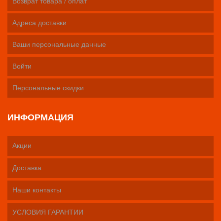
Возврат товара / оплат
Адреса доставки
Ваши персональные данные
Войти
Персональные скидки
ИНФОРМАЦИЯ
Акции
Доставка
Наши контакты
УСЛОВИЯ ГАРАНТИИ