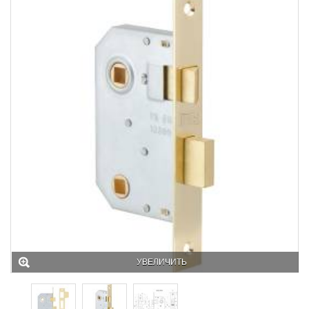
УВЕЛИЧИТЬ