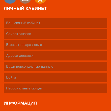
ЛИЧНЫЙ КАБИНЕТ
Ваш личный кабинет
Список заказов
Возврат товара / оплат
Адреса доставки
Ваши персональные данные
Войти
Персональные скидки
ИНФОРМАЦИЯ