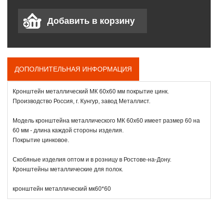
ДОПОЛНИТЕЛЬНАЯ ИНФОРМАЦИЯ
Кронштейн металлический МК 60х60 мм покрытие цинк.
Производство Россия, г. Кунгур, завод Металлист.
Модель кронштейна металлического МК 60х60 имеет размер 60 на
60 мм - длина каждой стороны изделия.
Покрытие цинковое.
Скобяные изделия оптом и в розницу в Ростове-на-Дону.
Кронштейны металлические для полок.
кронштейн металлический мк60*60