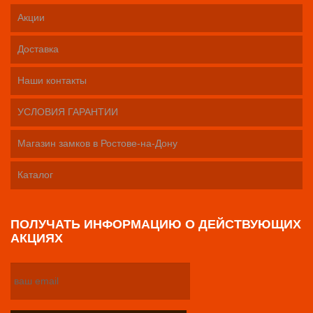
Акции
Доставка
Наши контакты
УСЛОВИЯ ГАРАНТИИ
Магазин замков в Ростове-на-Дону
Каталог
ПОЛУЧАТЬ ИНФОРМАЦИЮ О ДЕЙСТВУЮЩИХ
АКЦИЯХ