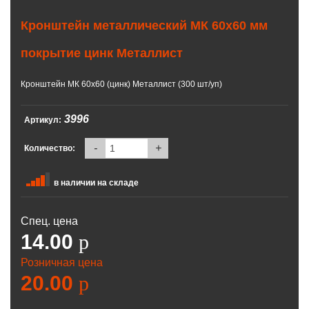
Кронштейн металлический МК 60х60 мм
покрытие цинк Металлист
Кронштейн МК 60х60 (цинк) Металлист (300 шт/уп)
3996
Артикул:
-
+
Количество:
в наличии на складе
Спец. цена
14.00
p
Розничная цена
20.00
p