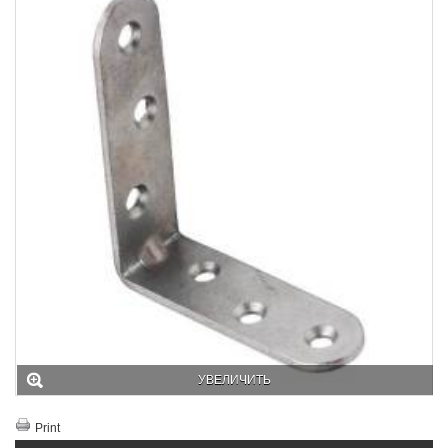
УВЕЛИЧИТЬ
Print