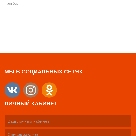
эльбор
МЫ В СОЦИАЛЬНЫХ СЕТЯХ
ЛИЧНЫЙ КАБИНЕТ
Ваш личный кабинет
Список заказов