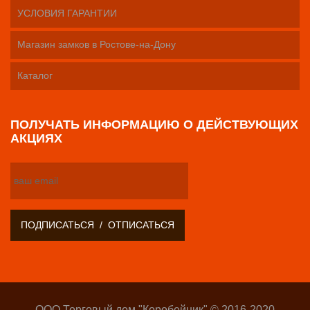
УСЛОВИЯ ГАРАНТИИ
Магазин замков в Ростове-на-Дону
Каталог
ПОЛУЧАТЬ ИНФОРМАЦИЮ О ДЕЙСТВУЮЩИХ
АКЦИЯХ
ООО Торговый дом "Коробейник" © 2016-2020