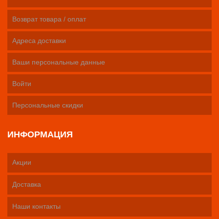
Возврат товара / оплат
Адреса доставки
Ваши персональные данные
Войти
Персональные скидки
ИНФОРМАЦИЯ
Акции
Доставка
Наши контакты