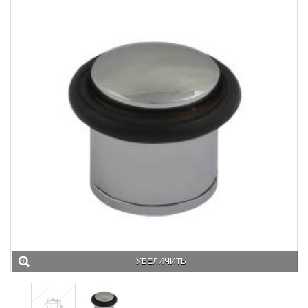
УВЕЛИЧИТЬ