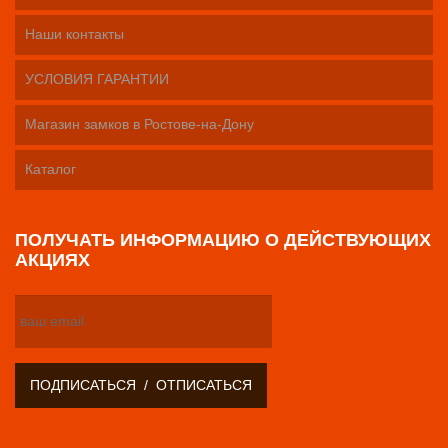
Наши контакты
УСЛОВИЯ ГАРАНТИИ
Магазин замков в Ростове-на-Дону
Каталог
ПОЛУЧАТЬ ИНФОРМАЦИЮ О ДЕЙСТВУЮЩИХ
АКЦИЯХ