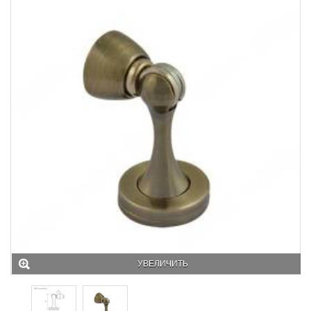
УВЕЛИЧИТЬ