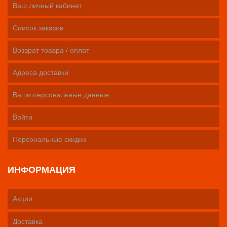
Ваш личный кабинет
Список заказов
Возврат товара / оплат
Адреса доставки
Ваши персональные данные
Войти
Персональные скидки
ИНФОРМАЦИЯ
Акции
Доставка