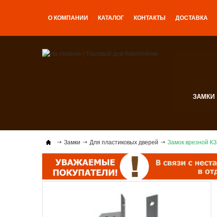
О КОМПАНИИ
КАТАЛОГ
КОНТАКТЫ
ДОСТАВКА
ЗАМКИ
Замки
Для пластиковых дверей
Замок врезной КЗВ