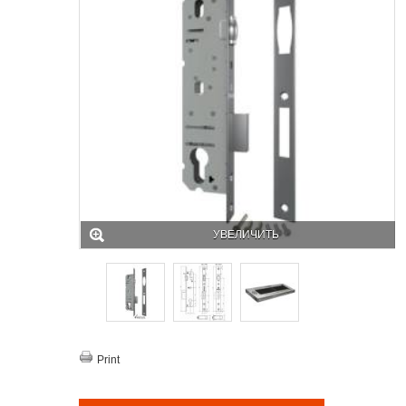
УВЕЛИЧИТЬ
Print