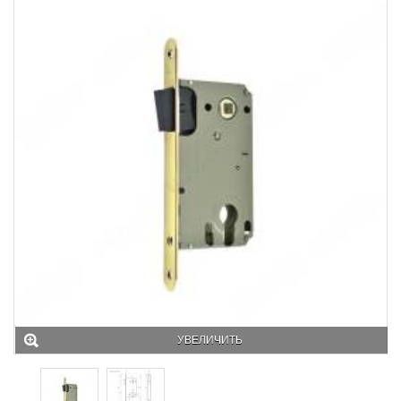
УВЕЛИЧИТЬ