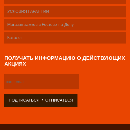
УСЛОВИЯ ГАРАНТИИ
Магазин замков в Ростове-на-Дону
Каталог
ПОЛУЧАТЬ ИНФОРМАЦИЮ О ДЕЙСТВУЮЩИХ
АКЦИЯХ