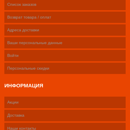
Список заказов
Возврат товара / оплат
Адреса доставки
Ваши персональные данные
Войти
Персональные скидки
ИНФОРМАЦИЯ
Акции
Доставка
Наши контакты