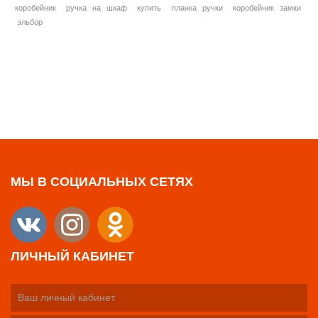
коробейник
ручка на шкаф
купить
планка ручки
коробейник замки
эльбор
МЫ В СОЦИАЛЬНЫХ СЕТЯХ
ЛИЧНЫЙ КАБИНЕТ
Ваш личный кабинет