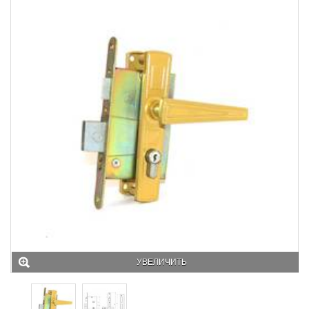
УВЕЛИЧИТЬ