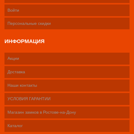
Войти
Персональные скидки
ИНФОРМАЦИЯ
Акции
Доставка
Наши контакты
УСЛОВИЯ ГАРАНТИИ
Магазин замков в Ростове-на-Дону
Каталог