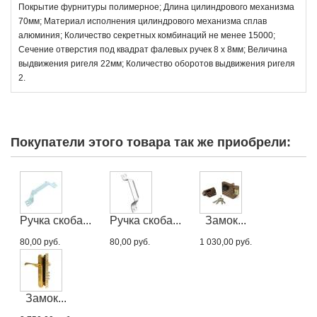
Покрытие фурнитуры полимерное; Длина цилиндрового механизма
70мм; Материал исполнения цилиндрового механизма сплав
алюминия; Количество секретных комбинаций не менее 15000;
Сечение отверстия под квадрат фалевых ручек 8 х 8мм; Величина
выдвижения ригеля 22мм; Количество оборотов выдвижения ригеля
2.
Покупатели этого товара так же приобрели:
Ручка скоба...
Ручка скоба...
Замок...
80,00 руб.
80,00 руб.
1 030,00 руб.
Замок...