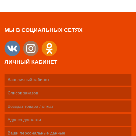
МЫ В СОЦИАЛЬНЫХ СЕТЯХ
ЛИЧНЫЙ КАБИНЕТ
Ваш личный кабинет
Список заказов
Возврат товара / оплат
Адреса доставки
Ваши персональные данные