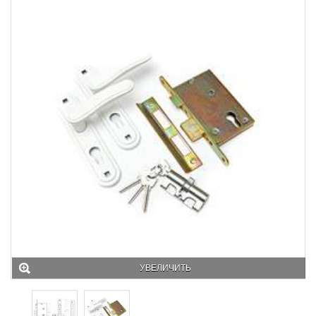
УВЕЛИЧИТЬ