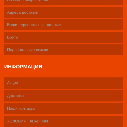
Адреса доставки
Ваши персональные данные
Войти
Персональные скидки
ИНФОРМАЦИЯ
Акции
Доставка
Наши контакты
УСЛОВИЯ ГАРАНТИИ