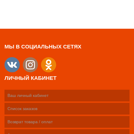
МЫ В СОЦИАЛЬНЫХ СЕТЯХ
ЛИЧНЫЙ КАБИНЕТ
Ваш личный кабинет
Список заказов
Возврат товара / оплат