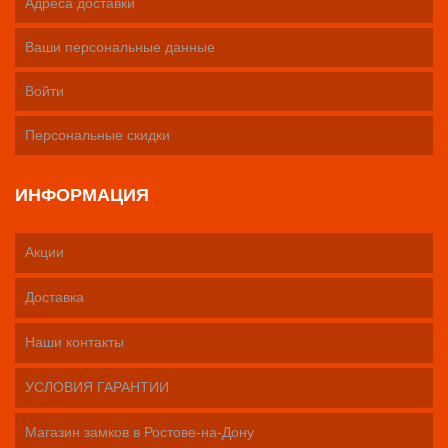
Адреса доставки
Ваши персональные данные
Войти
Персональные скидки
ИНФОРМАЦИЯ
Акции
Доставка
Наши контакты
УСЛОВИЯ ГАРАНТИИ
Магазин замков в Ростове-на-Дону