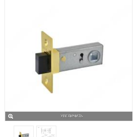
УВЕЛИЧИТЬ