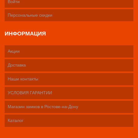
Войти
Персональные скидки
ИНФОРМАЦИЯ
Акции
Доставка
Наши контакты
УСЛОВИЯ ГАРАНТИИ
Магазин замков в Ростове-на-Дону
Каталог