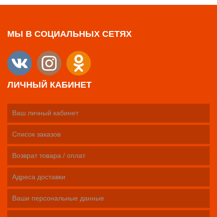
МЫ В СОЦИАЛЬНЫХ СЕТЯХ
ЛИЧНЫЙ КАБИНЕТ
Ваш личный кабинет
Список заказов
Возврат товара / оплат
Адреса доставки
Ваши персональные данные