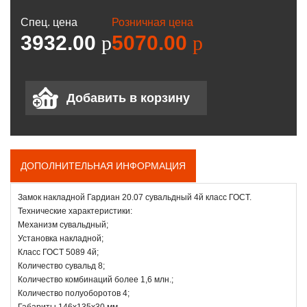
Спец. цена
Розничная цена
3932.00
p
5070.00
p
ДОПОЛНИТЕЛЬНАЯ ИНФОРМАЦИЯ
Замок накладной Гардиан 20.07 сувальдный 4й класс ГОСТ.
Технические характеристики:
Механизм сувальдный;
Установка накладной;
Класс ГОСТ 5089 4й;
Количество сувальд 8;
Количество комбинаций более 1,6 млн.;
Количество полуоборотов 4;
Габариты 146x135x30 мм.