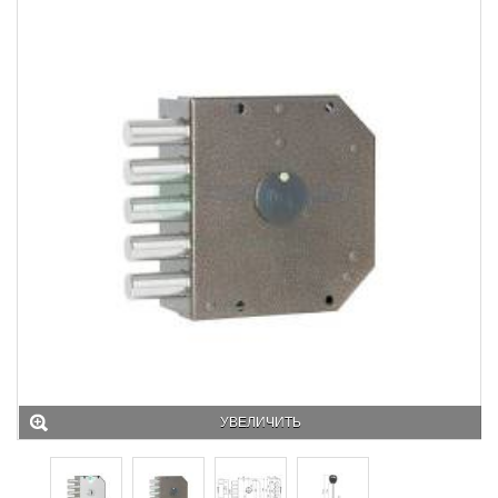
УВЕЛИЧИТЬ