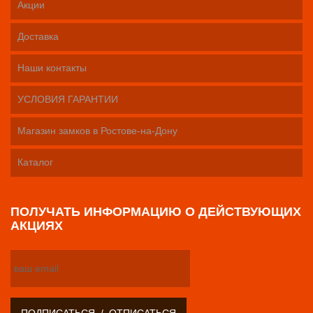
Акции
Доставка
Наши контакты
УСЛОВИЯ ГАРАНТИИ
Магазин замков в Ростове-на-Дону
Каталог
ПОЛУЧАТЬ ИНФОРМАЦИЮ О ДЕЙСТВУЮЩИХ
АКЦИЯХ