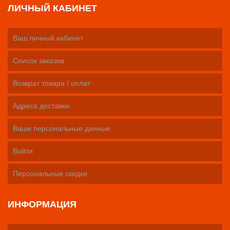
ЛИЧНЫЙ КАБИНЕТ
Ваш личный кабинет
Список заказов
Возврат товара / оплат
Адреса доставки
Ваши персональные данные
Войти
Персональные скидки
ИНФОРМАЦИЯ