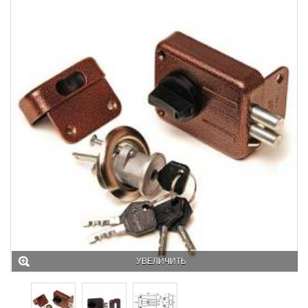
УВЕЛИЧИТЬ