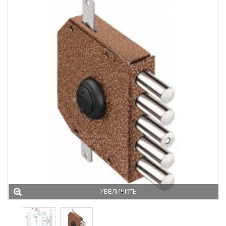
УВЕЛИЧИТЬ