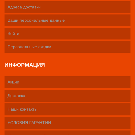
Адреса доставки
Ваши персональные данные
Войти
Персональные скидки
ИНФОРМАЦИЯ
Акции
Доставка
Наши контакты
УСЛОВИЯ ГАРАНТИИ