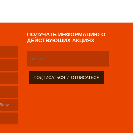
ПОЛУЧАТЬ ИНФОРМАЦИЮ О
ДЕЙСТВУЮЩИХ АКЦИЯХ
-Дону