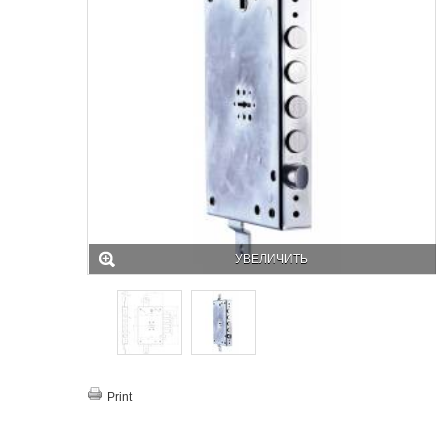
УВЕЛИЧИТЬ
Print