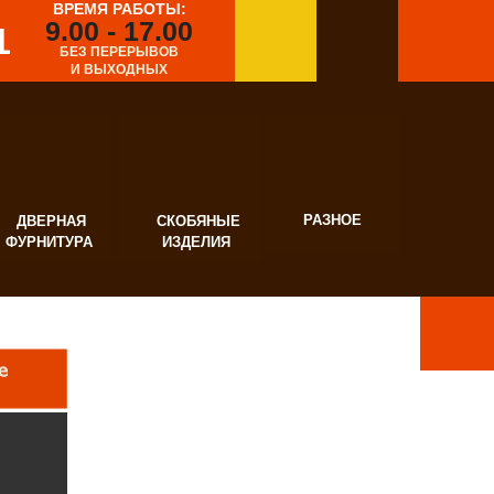
ВРЕМЯ РАБОТЫ:
9.00 - 17.00
1
БЕЗ ПЕРЕРЫВОВ
И ВЫХОДНЫХ
РАЗНОЕ
ВЕРНАЯ
СКОБЯНЫЕ
УРНИТУРА
ИЗДЕЛИЯ