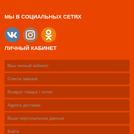
МЫ В СОЦИАЛЬНЫХ СЕТЯХ
ЛИЧНЫЙ КАБИНЕТ
Ваш личный кабинет
Список заказов
Возврат товара / оплат
Адреса доставки
Ваши персональные данные
Войти