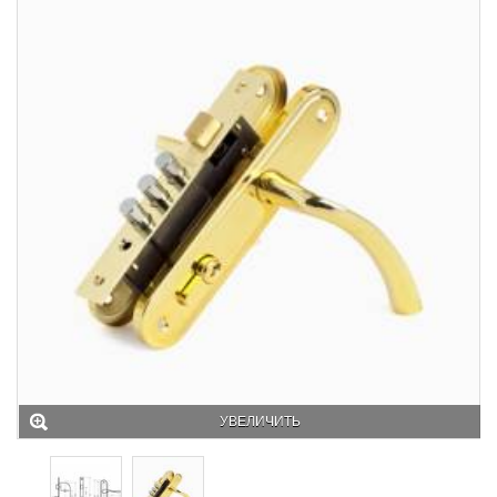
УВЕЛИЧИТЬ