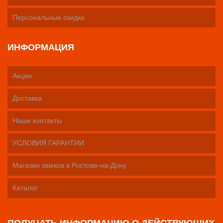
Персональные скидки
ИНФОРМАЦИЯ
Акции
Доставка
Наши контакты
УСЛОВИЯ ГАРАНТИИ
Магазин замков в Ростове-на-Дону
Каталог
ПОЛУЧАТЬ ИНФОРМАЦИЮ О ДЕЙСТВУЮЩИХ