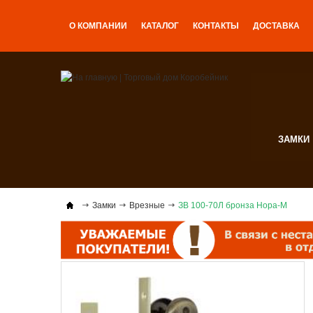
О КОМПАНИИ
КАТАЛОГ
КОНТАКТЫ
ДОСТАВКА
ЗАМКИ
Замки
Врезные
ЗВ 100-70Л бронза Нора-М