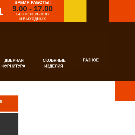
ВРЕМЯ РАБОТЫ:
9.00 - 17.00
1
БЕЗ ПЕРЕРЫВОВ
И ВЫХОДНЫХ
РАЗНОЕ
ВЕРНАЯ
СКОБЯНЫЕ
УРНИТУРА
ИЗДЕЛИЯ