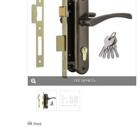
УВЕЛИЧИТЬ
Print