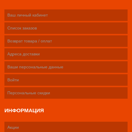
Ваш личный кабинет
Список заказов
Возврат товара / оплат
Адреса доставки
Ваши персональные данные
Войти
Персональные скидки
ИНФОРМАЦИЯ
Акции