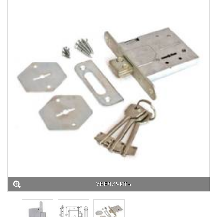
УВЕЛИЧИТЬ