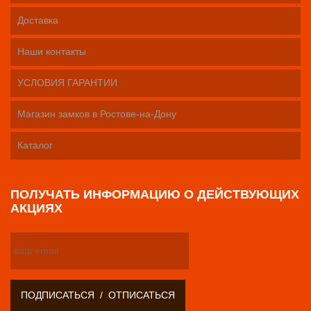
Доставка
Наши контакты
УСЛОВИЯ ГАРАНТИИ
Магазин замков в Ростове-на-Дону
Каталог
ПОЛУЧАТЬ ИНФОРМАЦИЮ О ДЕЙСТВУЮЩИХ
АКЦИЯХ