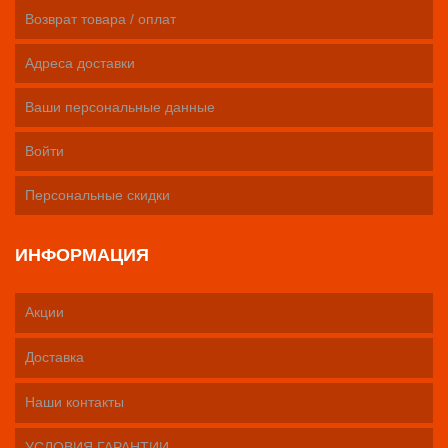
Возврат товара / оплат
Адреса доставки
Ваши персональные данные
Войти
Персональные скидки
ИНФОРМАЦИЯ
Акции
Доставка
Наши контакты
УСЛОВИЯ ГАРАНТИИ