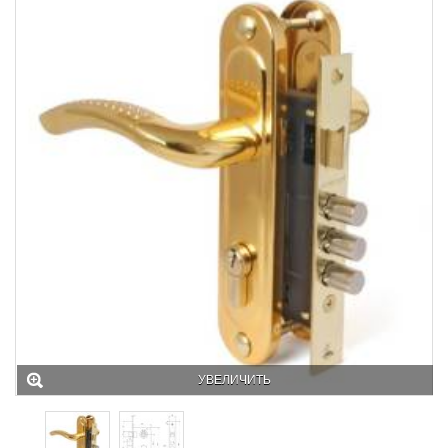
УВЕЛИЧИТЬ