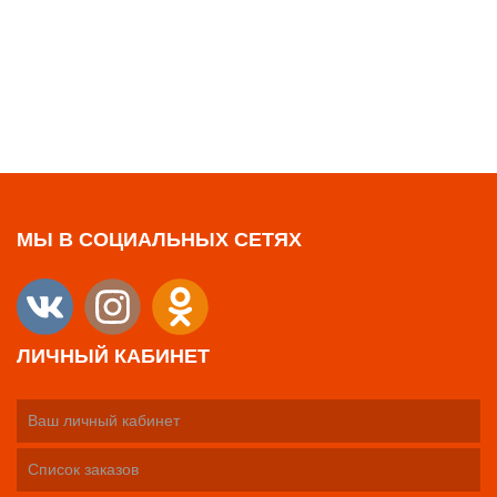
МЫ В СОЦИАЛЬНЫХ СЕТЯХ
ЛИЧНЫЙ КАБИНЕТ
Ваш личный кабинет
Список заказов