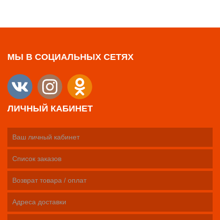
МЫ В СОЦИАЛЬНЫХ СЕТЯХ
ЛИЧНЫЙ КАБИНЕТ
Ваш личный кабинет
Список заказов
Возврат товара / оплат
Адреса доставки