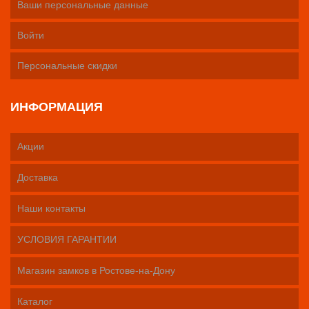
Ваши персональные данные
Войти
Персональные скидки
ИНФОРМАЦИЯ
Акции
Доставка
Наши контакты
УСЛОВИЯ ГАРАНТИИ
Магазин замков в Ростове-на-Дону
Каталог