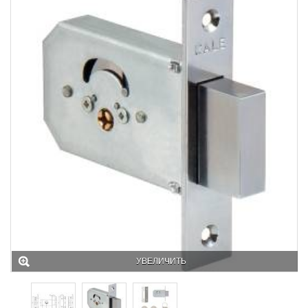
УВЕЛИЧИТЬ