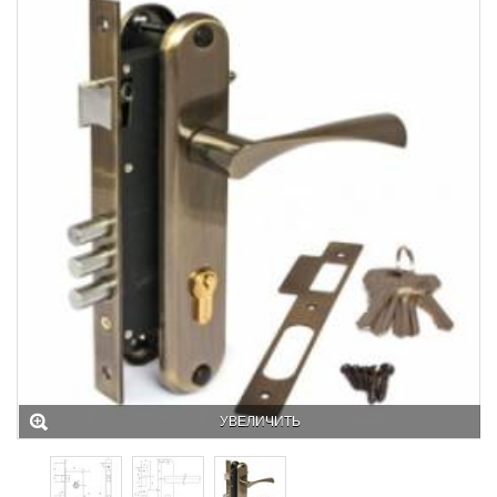
УВЕЛИЧИТЬ