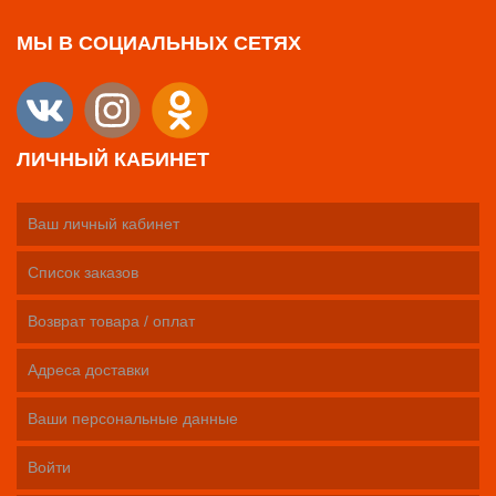
МЫ В СОЦИАЛЬНЫХ СЕТЯХ
ЛИЧНЫЙ КАБИНЕТ
Ваш личный кабинет
Список заказов
Возврат товара / оплат
Адреса доставки
Ваши персональные данные
Войти