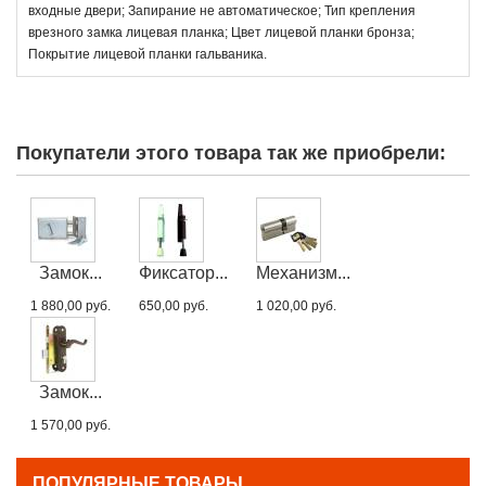
входные двери; Запирание не автоматическое; Тип крепления
врезного замка лицевая планка; Цвет лицевой планки бронза;
Покрытие лицевой планки гальваника.
Покупатели этого товара так же приобрели:
Замок...
Фиксатор...
Механизм...
1 880,00 руб.
650,00 руб.
1 020,00 руб.
Замок...
1 570,00 руб.
ПОПУЛЯРНЫЕ ТОВАРЫ