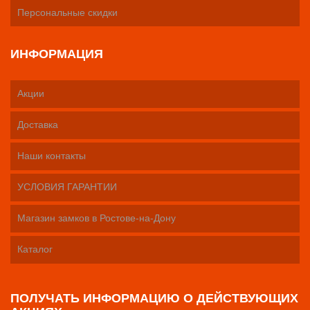
Персональные скидки
ИНФОРМАЦИЯ
Акции
Доставка
Наши контакты
УСЛОВИЯ ГАРАНТИИ
Магазин замков в Ростове-на-Дону
Каталог
ПОЛУЧАТЬ ИНФОРМАЦИЮ О ДЕЙСТВУЮЩИХ