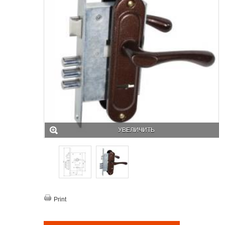
УВЕЛИЧИТЬ
Print