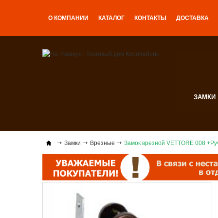
О КОМПАНИИ
КАТАЛОГ
КОНТАКТЫ
ДОСТАВКА
ЗАМКИ
Замки
Врезные
Замок врезной VЕTTORE 008 +Ру